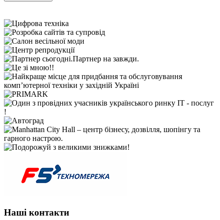
Наші контакти