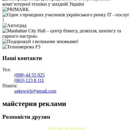
Наші контакти
Тел:
(098)
44 55 925
(063)
123 8 111
Пошта:
uskewich@gmail.com
майстерня реклами
Розповісти друзям
Дякуємо, що ділитесь!