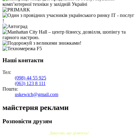
Наші контакти
Тел:
(098)
44 55 925
(063)
123 8 111
Пошта:
uskewich@gmail.com
майстерня реклами
Розповісти друзям
Дякуємо, що ділитесь!