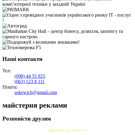
Наші контакти
Тел:
(098)
44 55 925
(063)
123 8 111
Пошта:
uskewich@gmail.com
майстерня реклами
Розповісти друзям
Дякуємо, що ділитесь!