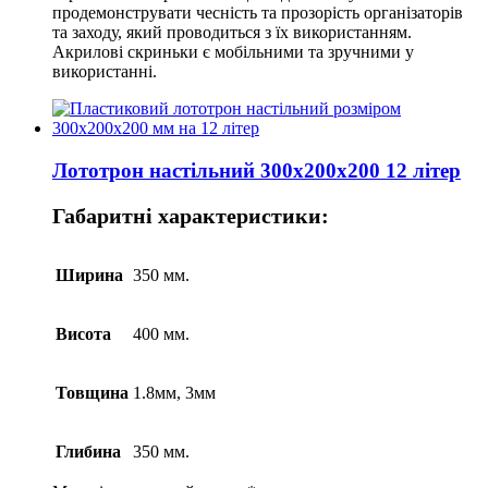
продемонструвати чесність та прозорість організаторів
та заходу, який проводиться з їх використанням.
Акрилові скриньки є мобільними та зручними у
використанні.
Лототрон настільний 300x200x200 12 літер
Габаритні характеристики:
Ширина
350 мм.
Висота
400 мм.
Товщина
1.8мм, 3мм
Глибина
350 мм.