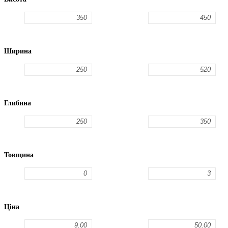
Ширина
Глибина
Товщина
Ціна