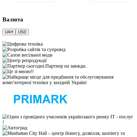
Валюта