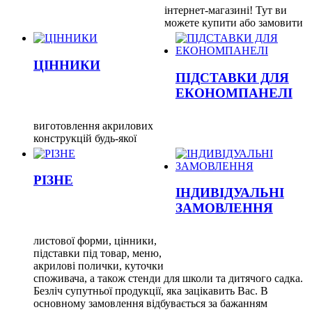
інтернет-магазині! Тут ви
можете купити або замовити
ЦІННИКИ
ПІДСТАВКИ ДЛЯ
ЕКОНОМПАНЕЛІ
виготовлення акрилових
конструкцій будь-якої
РІЗНЕ
ІНДИВІДУАЛЬНІ
ЗАМОВЛЕННЯ
листової форми, цінники,
підставки під товар, меню,
акрилові полички, куточки
споживача, а також стенди для школи та дитячого садка.
Безліч супутньої продукції, яка зацікавить Вас. В
основному замовлення відбувається за бажанням