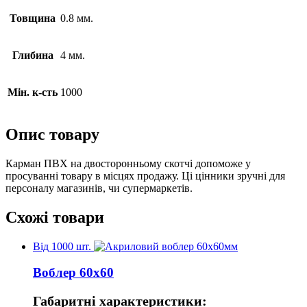
Товщина
0.8 мм.
Глибина
4 мм.
Мін. к-сть
1000
Опис товару
Карман ПВХ на двосторонньому скотчі допоможе у
просуванні товару в місцях продажу. Ці цінники зручні для
персоналу магазинів, чи супермаркетів.
Схожі товари
Від 1000 шт.
Воблер 60х60
Габаритні характеристики: