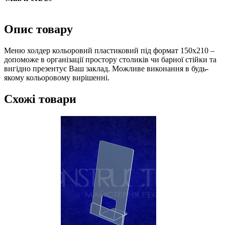
Опис товару
Меню холдер кольоровий пластиковий під формат 150х210 –
допоможе в організації простору столиків чи барної стійки та
вигідно презентує Ваш заклад. Можливе виконання в будь-
якому кольоровому вирішенні.
Схожі товари