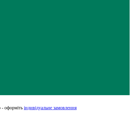
 - оформіть
індивідуальне замовлення