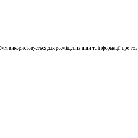
мм використовується для розміщення ціни та інформації про това