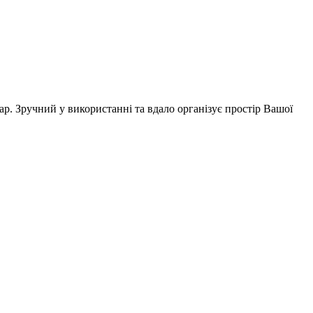
р. Зручний у використанні та вдало організує простір Вашої