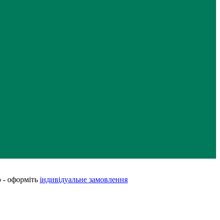
 - оформіть
індивідуальне замовлення