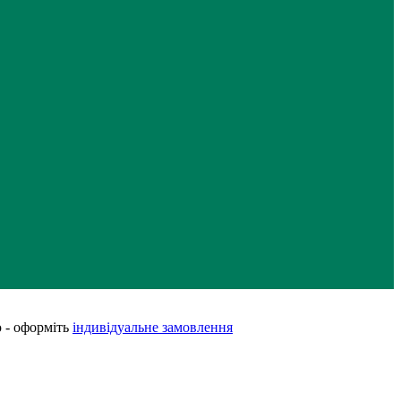
 - оформіть
індивідуальне замовлення