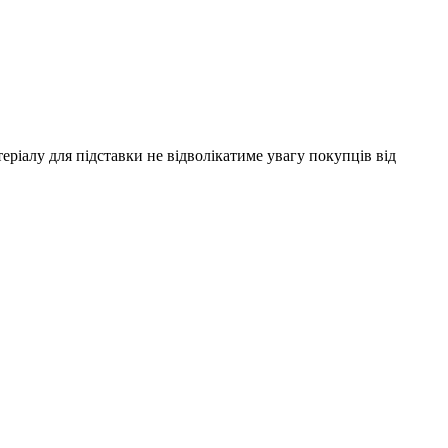
еріалу для підставки не відволікатиме увагу покупців від