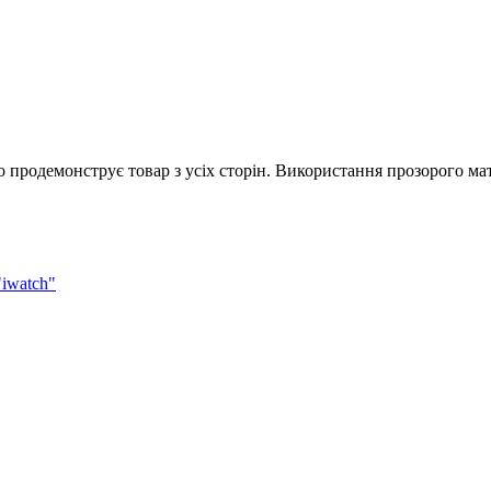
о продемонструє товар з усіх сторін. Використання прозорого мат