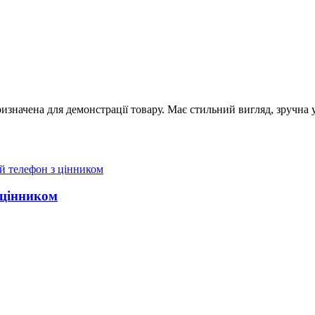
ризначена для демонстрації товару. Має стильний вигляд, зручна
 цінником