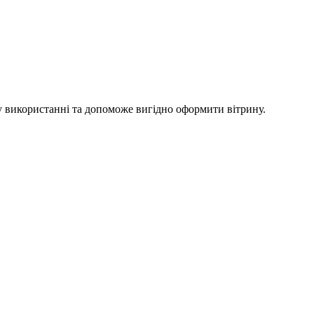
 у використанні та допоможе вигідно оформити вітрину.