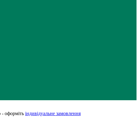
 - оформіть
індивідуальне замовлення