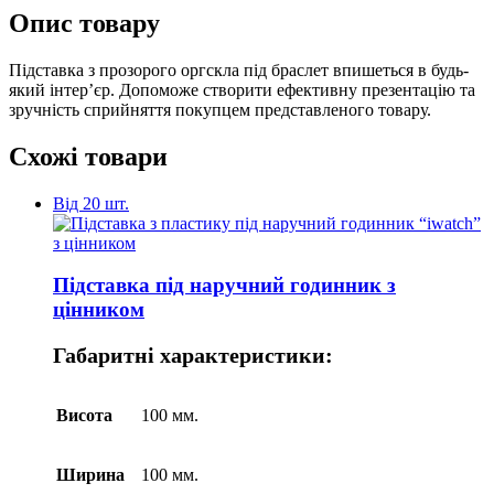
Опис товару
Підставка з прозорого оргскла під браслет впишеться в будь-
який інтер’єр. Допоможе створити ефективну презентацію та
зручність сприйняття покупцем представленого товару.
Схожі товари
Від 20 шт.
Підставка під наручний годинник з
цінником
Габаритні характеристики:
Висота
100 мм.
Ширина
100 мм.