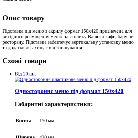
Опис товару
Підставка під меню з акрилу формат 150х420 призначена для
вигідного розміщення меню на столику Вашого кафе, бару чи
ресторану. Підставка забезпечує вертикальну установку меню
та додатково захищає від зношування.
Схожі товари
Від 20 шт.
Одностороннє меню під формат 150х420
Габаритні характеристики:
Висота
150 мм.
Ширина
420 мм.