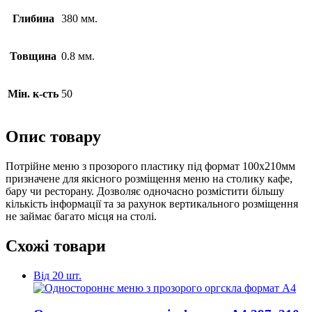
Глибина
380 мм.
Товщина
0.8 мм.
Мін. к-сть
50
Опис товару
Потрійне меню з прозорого пластику під формат 100х210мм
призначене для якісного розміщення меню на столику кафе,
бару чи ресторану. Дозволяє одночасно розмістити більшу
кількість інформації та за рахунок вертикального розміщення
не займає багато місця на столі.
Схожі товари
Від 20 шт.