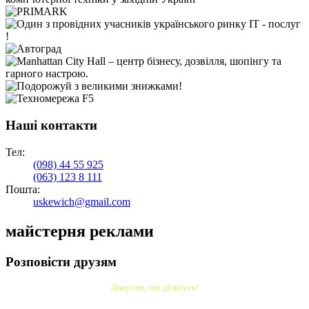
Наші контакти
Тел:
(098)
44 55 925
(063)
123 8 111
Пошта:
uskewich@gmail.com
майстерня реклами
Розповісти друзям
Дякуємо, що ділитесь!