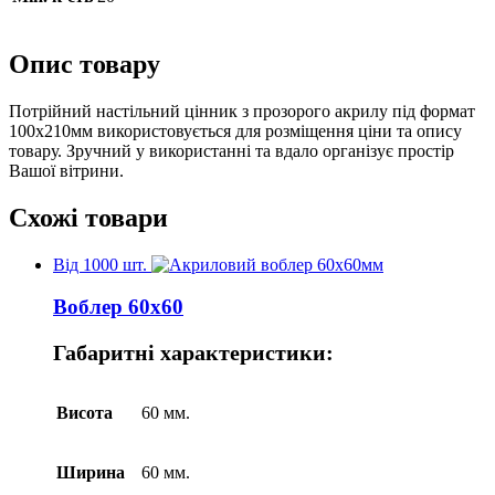
Опис товару
Потрійний настільний цінник з прозорого акрилу під формат
100х210мм використовується для розміщення ціни та опису
товару. Зручний у використанні та вдало організує простір
Вашої вітрини.
Схожі товари
Від 1000 шт.
Воблер 60х60
Габаритні характеристики:
Висота
60 мм.
Ширина
60 мм.