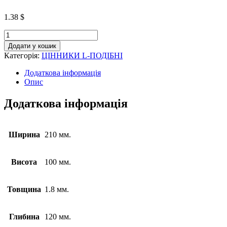
1.38
$
Додати у кошик
Категорія:
ЦІННИКИ L-ПОДІБНІ
Додаткова інформація
Опис
Додаткова інформація
Ширина
210 мм.
Висота
100 мм.
Товщина
1.8 мм.
Глибина
120 мм.