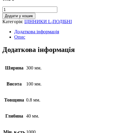
Додати у кошик
Категорія:
ЦІННИКИ L-ПОДІБНІ
Додаткова інформація
Опис
Додаткова інформація
Ширина
300 мм.
Висота
100 мм.
Товщина
0.8 мм.
Глибина
40 мм.
Мін. к-сть
1000