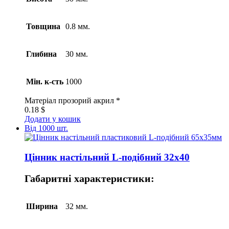
Товщина
0.8 мм.
Глибина
30 мм.
Мін. к-сть
1000
Матеріал
прозорий акрил *
0.18
$
Додати у кошик
Від 1000 шт.
Цінник настільний L-подібний 32х40
Габаритні характеристики:
Ширина
32 мм.