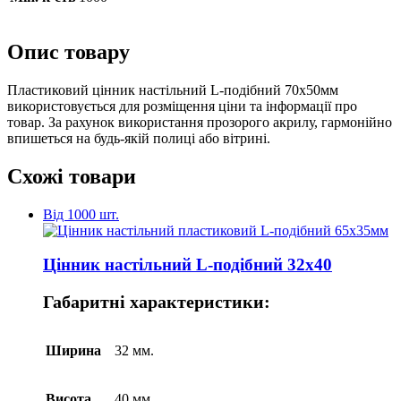
Опис товару
Пластиковий цінник настільний L-подібний 70х50мм
використовується для розміщення ціни та інформації про
товар. За рахунок використання прозорого акрилу, гармонійно
впишеться на будь-якій полиці або вітрині.
Схожі товари
Від 1000 шт.
Цінник настільний L-подібний 32х40
Габаритні характеристики:
Ширина
32 мм.
Висота
40 мм.