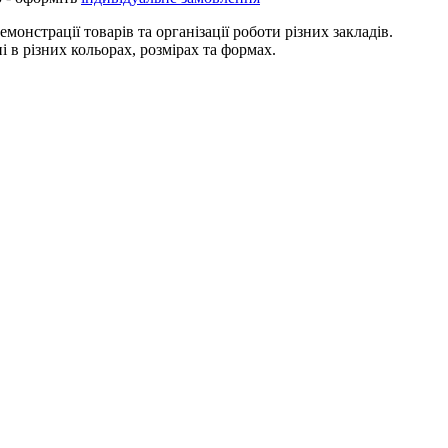
нстрації товарів та організації роботи різних закладів.
 в різних кольорах, розмірах та формах.