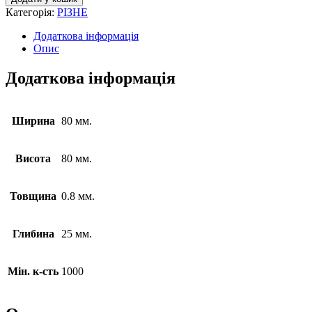
Категорія:
РІЗНЕ
Додаткова інформація
Опис
Додаткова інформація
Ширина
80 мм.
Висота
80 мм.
Товщина
0.8 мм.
Глибина
25 мм.
Мін. к-сть
1000