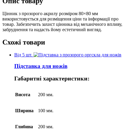
Опис товару
Цінник з прозорого акрилу розміром 80×80 мм
використовується для розміщення ціни та інформації про
товар. Забезпечить захист цінника від механічного впливу,
забруднення та надасть йому естетичний вигляд.
Схожі товари
Від 5 шт.
Підставка для ножів
Габаритні характеристики:
Висота
200 мм.
Ширина
100 мм.
Глибина
200 мм.