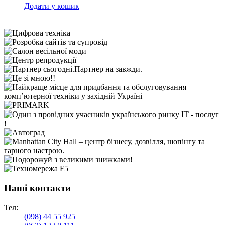
Додати у кошик
Наші контакти
Тел:
(098)
44 55 925