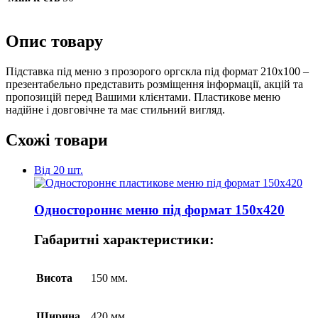
Опис товару
Підставка під меню з прозорого оргскла під формат 210х100 –
презентабельно представить розміщення інформації, акцій та
пропозицій перед Вашими клієнтами. Пластикове меню
надійне і довговічне та має стильний вигляд.
Схожі товари
Від 20 шт.
Одностороннє меню під формат 150х420
Габаритні характеристики:
Висота
150 мм.
Ширина
420 мм.