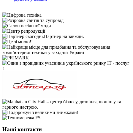
Наші контакти