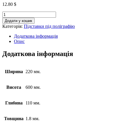
12.80
$
Додати у кошик
Категорія:
Підставки під поліграфію
Додаткова інформація
Опис
Додаткова інформація
Ширина
220 мм.
Висота
600 мм.
Глибина
110 мм.
Товщина
1.8 мм.