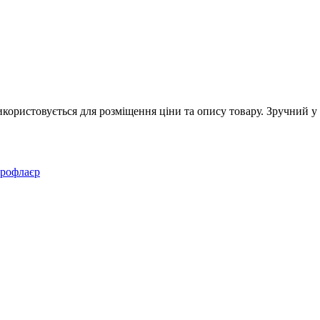
ористовується для розміщення ціни та опису товару. Зручний у в