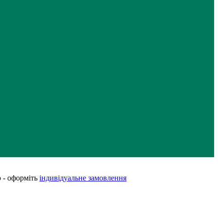
 - оформіть
індивідуальне замовлення