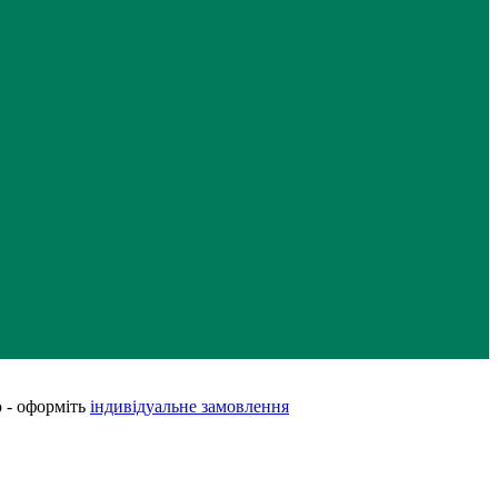
 - оформіть
індивідуальне замовлення