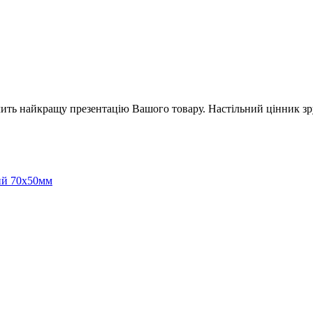
ить найкращу презентацію Вашого товару. Настільний цінник зр