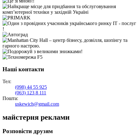
Наші контакти
Тел:
(098)
44 55 925
(063)
123 8 111
Пошта:
uskewich@gmail.com
майстерня реклами
Розповісти друзям