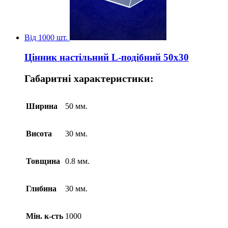
Від 1000 шт.
Цінник настільний L-подібний 50х30
Габаритні характеристики:
Ширина
50 мм.
Висота
30 мм.
Товщина
0.8 мм.
Глибина
30 мм.
Мін. к-сть
1000